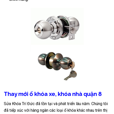
Thay mới ổ khóa xe, khóa nhà quận 8
Sửa Khóa Trí Đức đã tồn tại và phát triển lâu năm. Chúng tôi
đã tiếp xúc với hàng ngàn các loại ổ khóa khác nhau trên thị