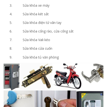
Sửa khóa xe máy
Sửa khóa két sắt
Sửa khóa điện tử vân tay
Sửa khóa cổng rào, cửa cổng sắt
Sửa khóa Vali kéo
Sửa khóa cửa cuốn
Sửa khóa tủ văn phòng