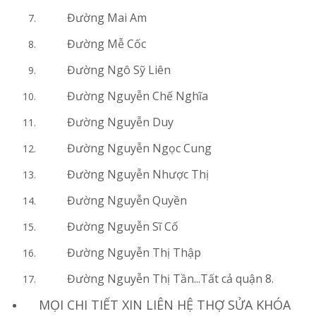
Đường Mai Am
Đường Mễ Cốc
Đường Ngô Sỹ Liên
Đường Nguyễn Chế Nghĩa
Đường Nguyễn Duy
Đường Nguyễn Ngọc Cung
Đường Nguyễn Nhược Thị
Đường Nguyễn Quyền
Đường Nguyễn Sĩ Cố
Đường Nguyễn Thị Thập
Đường Nguyễn Thị Tần...Tất cả quận 8.
MỌI CHI TIẾT XIN LIÊN HỆ THỢ SỬA KHÓA