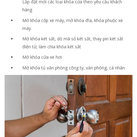
Lắp đặt mới các loại khóa cửa theo yêu cầu khách
hàng
Mở khóa cốp xe máy, mở khóa đĩa, khóa phuộc xe
máy.
Mở khóa két sắt, dò mã số két sắt, thay pin két sắt
điện tử, làm chìa khóa két sắt
Mở khóa cửa xe hơi
Mở khóa tủ văn phòng công ty, văn phòng, cá nhân