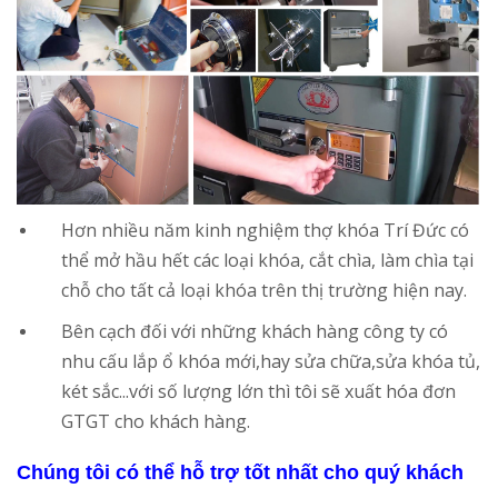
Hơn nhiều năm kinh nghiệm thợ khóa Trí Đức có
thể mở hầu hết các loại khóa, cắt chìa, làm chìa tại
chỗ cho tất cả loại khóa trên thị trường hiện nay.
Bên cạch đối với những khách hàng công ty có
nhu cấu lắp ổ khóa mới,hay sửa chữa,sửa khóa tủ,
két sắc...với số lượng lớn thì tôi sẽ xuất hóa đơn
GTGT cho khách hàng.
Chúng tôi có thể hỗ trợ tốt nhất cho quý khách