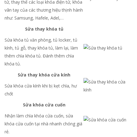
tử, thay thế các loại khóa điện tử, khóa
vân tay của các thương hiệu thịnh hành
như: Samsung, Hafele, Adel,…
Sửa thay khóa tủ
Sửa khóa tủ văn phòng, tủ locker, tủ
kính, tủ gỗ, thay khóa tủ, làm lại, làm
thêm chìa khóa tủ. Đánh thêm chìa
khóa tủ.
Sửa thay khóa cửa kính
Sửa khóa cửa kính khi bị kẹt chìa, hư
chốt
Sửa khóa cửa cuốn
Nhận làm chìa khóa cửa cuốn, sửa
khóa cửa cuốn tại nhà nhanh chóng giá
rẻ.