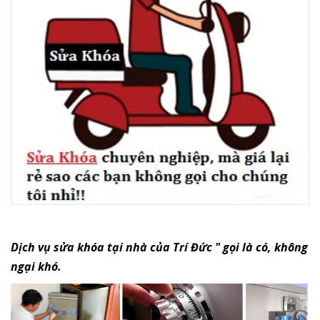
Dịch vụ sửa khóa tại nhà của Trí Đức " gọi là có, không
ngại khó.