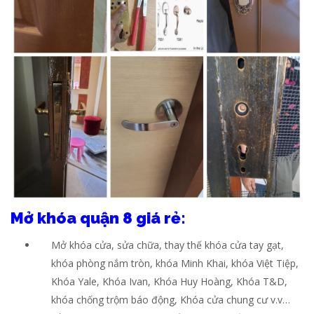
Mở khóa quận 8 giá rẻ:
Mở khóa cửa, sửa chữa, thay thế khóa cửa tay gạt,
khóa phòng nắm tròn, khóa Minh Khai, khóa Việt Tiệp,
Khóa Yale, Khóa Ivan, Khóa Huy Hoàng, Khóa T&D,
khóa chống trộm báo động, Khóa cửa chung cư v.v…