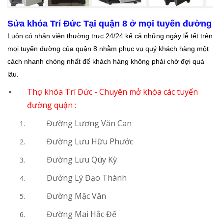
Sửa khóa Trí Đức Tại quận 8 ở mọi tuyến đường
Luôn có nhân viên thường trực 24/24 kể cả những ngày lễ tết trên
mọi tuyến đường của quận 8 nhằm phục vụ quý khách hàng một
cách nhanh chóng nhất để khách hàng không phải chờ đợi quá
lâu.
​Thợ khóa Trí Đức - Chuyên mở khóa các tuyến
đường quận :
Đường Lương Văn Can
Đường Lưu Hữu Phước
Đường Lưu Qúy Kỳ
Đường Lý Đạo Thành
Đường Mặc Vân
Đường Mai Hắc Đế