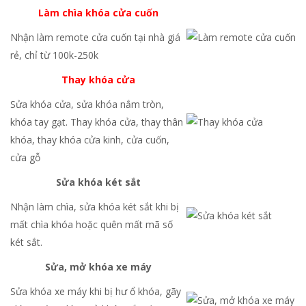
Làm chìa khóa cửa cuốn
Nhận làm remote cửa cuốn tại nhà giá
rẻ, chỉ từ 100k-250k
Thay khóa cửa
Sửa khóa cửa, sửa khóa nắm tròn,
khóa tay gạt. Thay khóa cửa, thay thân
khóa, thay khóa cửa kinh, cửa cuốn,
cửa gỗ
Sửa khóa két sắt
Nhận làm chìa, sửa khóa két sắt khi bị
mất chìa khóa hoặc quên mất mã số
két sắt.
Sửa, mở khóa xe máy
Sửa khóa xe máy khi bị hư ổ khóa, gãy