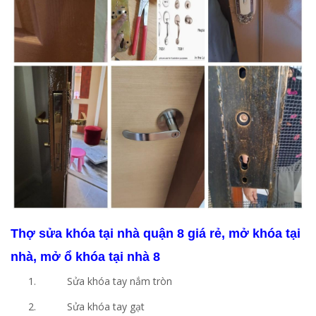
Thợ sửa khóa tại nhà quận 8 giá rẻ, mở khóa tại
nhà, mở ổ khóa tại nhà 8
Sửa khóa tay nắm tròn
Sửa khóa tay gạt