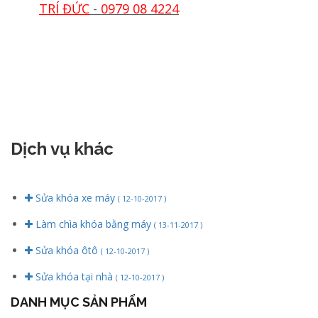
TRÍ ĐỨC
-
0979 08 4224
Dịch vụ khác
Sửa khóa xe máy
( 12-10-2017 )
Làm chìa khóa bằng máy
( 13-11-2017 )
Sửa khóa ôtô
( 12-10-2017 )
Sửa khóa tại nhà
( 12-10-2017 )
DANH MỤC SẢN PHẨM