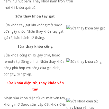
nắm, hư nút bấm. Thay khóa nắm tròn
mới khi khóa quá cũ.
Sửa thay khóa tay gạt
Sửa khóa tay gạt khi không mở được
cửa, gãy chốt. Nhận thay khóa tay gạt
giá rẻ, bảo hành 12 tháng.
Sửa thay khóa cổng
Sửa khóa cổng khi bị gãy chìa, hoặc
remote tự động bị hư. Nhận thay khóa
cổng phù hợp với cổng của gia đình,
công ty, xí nghiệp.
Sửa khóa điện tử, thay khóa vân
tay
Nhận sửa khóa điện tử khi mất vân tay,
không mở được cửa. Lắp đặt khóa điện