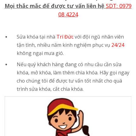
Mọi thắc mắc để được tư vấn liên hệ
SDT: 0979
08 4224
Sửa khóa tại nhà
Trí Đức
với đội ngũ nhân viên
tận tình, nhiều năm kinh nghiệm phục vụ
24/24
không ngại mưa gió.
Nếu quý khách hàng đang có nhu cầu cần sửa
khóa, mở khóa, làm thêm chìa khóa. Hãy gọi ngay
cho chúng tôi để được tư vấn tốt nhất cho quá
trình sửa khóa, cắt chìa khóa.