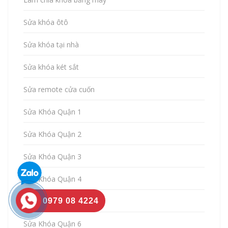
Sửa khóa ôtô
Sửa khóa tại nhà
Sửa khóa két sắt
Sửa remote cửa cuốn
Sửa Khóa Quận 1
Sửa Khóa Quận 2
Sửa Khóa Quận 3
Sửa Khóa Quận 4
Sửa Khóa Quận 5
0979 08 4224
Sửa Khóa Quận 6