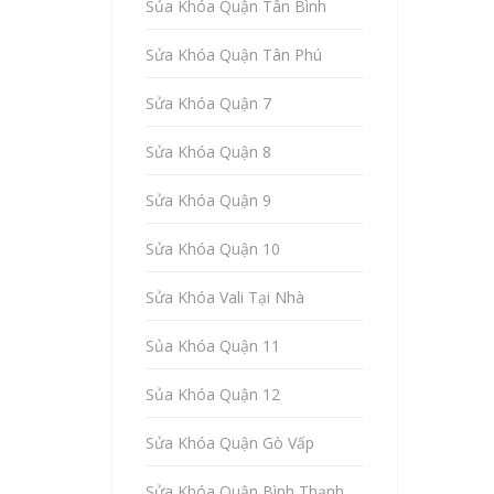
Sủa Khóa Quận Tân Bình
Sửa Khóa Quận Tân Phú
Sửa Khóa Quận 7
Sửa Khóa Quận 8
Sửa Khóa Quận 9
Sửa Khóa Quận 10
Sửa Khóa Vali Tại Nhà
Sủa Khóa Quận 11
Sủa Khóa Quận 12
Sửa Khóa Quận Gò Vấp
Sửa Khóa Quận Bình Thạnh