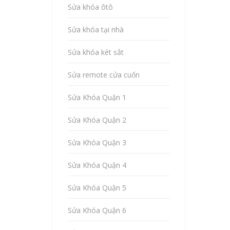
Sửa khóa ôtô
Sửa khóa tại nhà
Sửa khóa két sắt
Sửa remote cửa cuốn
Sửa Khóa Quận 1
Sửa Khóa Quận 2
Sửa Khóa Quận 3
Sửa Khóa Quận 4
Sửa Khóa Quận 5
Sửa Khóa Quận 6