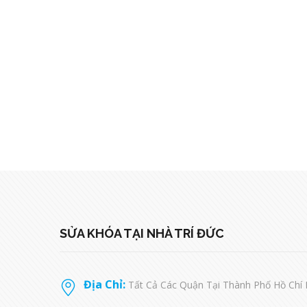
SỬA KHÓA TẠI NHÀ TRÍ ĐỨC
Địa Chỉ:
Tất Cả Các Quận Tại Thành Phố Hồ Chí 