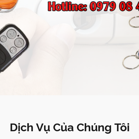
Dịch Vụ Của Chúng Tôi