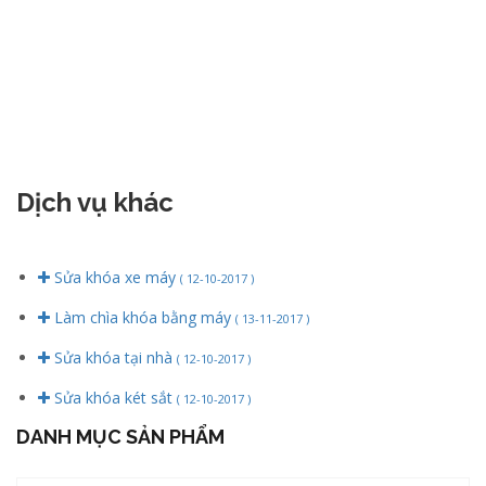
Dịch vụ khác
Sửa khóa xe máy
( 12-10-2017 )
Làm chìa khóa bằng máy
( 13-11-2017 )
Sửa khóa tại nhà
( 12-10-2017 )
Sửa khóa két sắt
( 12-10-2017 )
DANH MỤC SẢN PHẨM