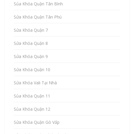
Sủa Khóa Quận Tân Bình
Sửa Khóa Quận Tân Phú
Sửa Khóa Quận 7
Sửa Khóa Quận 8
Sửa Khóa Quận 9
Sửa Khóa Quận 10
Sửa Khóa Vali Tại Nhà
Sủa Khóa Quận 11
Sủa Khóa Quận 12
Sửa Khóa Quận Gò Vấp