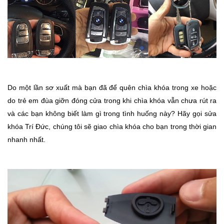
Do một lần sơ xuất mà bạn đã để quên chìa khóa trong xe hoặc
do trẻ em đùa giỡn đóng cửa trong khi chìa khóa vẫn chưa rút ra
và các bạn không biết làm gì trong tình huống này? Hãy gọi sửa
khóa Trí Đức, chúng tôi sẽ giao chìa khóa cho bạn trong thời gian
nhanh nhất.