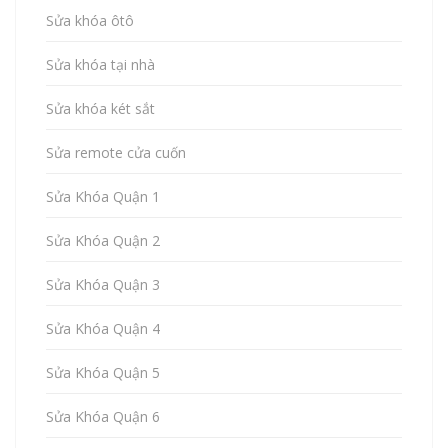
Sửa khóa ôtô
Sửa khóa tại nhà
Sửa khóa két sắt
Sửa remote cửa cuốn
Sửa Khóa Quận 1
Sửa Khóa Quận 2
Sửa Khóa Quận 3
Sửa Khóa Quận 4
Sửa Khóa Quận 5
Sửa Khóa Quận 6